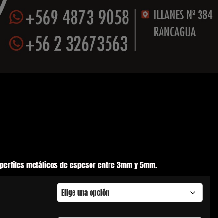
a perfiles metálicos de espesor entre 3mm y 5mm.