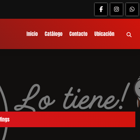
Inicio
Catálogo
Contacto
Ubicación
Wings