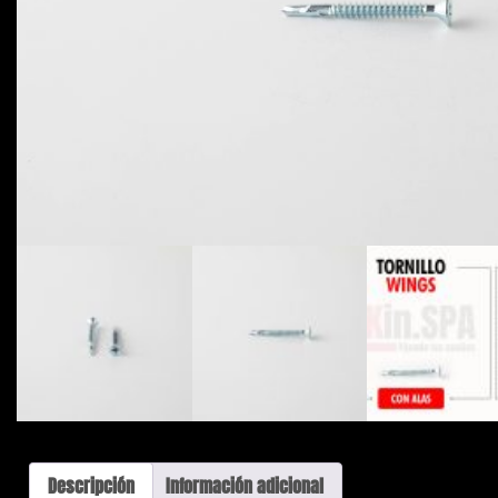
Descripción
Información adicional